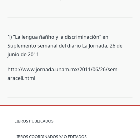
1) “La lengua ñäñho y la discriminación” en
Suplemento semanal del diario La Jornada, 26 de
junio de 2011
http://www.jornada.unam.mx/2011/06/26/sem-
araceli.html
LIBROS PUBLICADOS
LIBROS COORDINADOS Y/ O EDITADOS